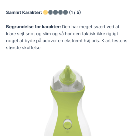
Samlet Karakter:
(1 / 5)
Begrundelse for karakter:
Den har meget svært ved at
klare sejt snot og slim og så har den faktisk ikke rigtigt
noget at byde på udover en ekstremt høj pris. Klart testens
største skuffelse.