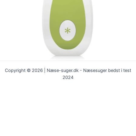
Copyright © 2026 | Næse-suger.dk - Næsesuger bedst i test
2024